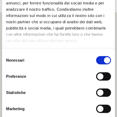
annunci, per fornire funzionalità dei social media e per
analizzare il nostro traffico. Condividiamo inoltre
informazioni sul modo in cui utilizza il nostro sito con i
nostri partner che si occupano di analisi dei dati web,
pubblicità e social media, i quali potrebbero combinarle
con altre informazioni che ha fornito loro o che hanno
raccolto dal suo utilizzo dei loro servizi.
Selezione
Necessari
del
consenso
Preferenze
Statistiche
Marketing