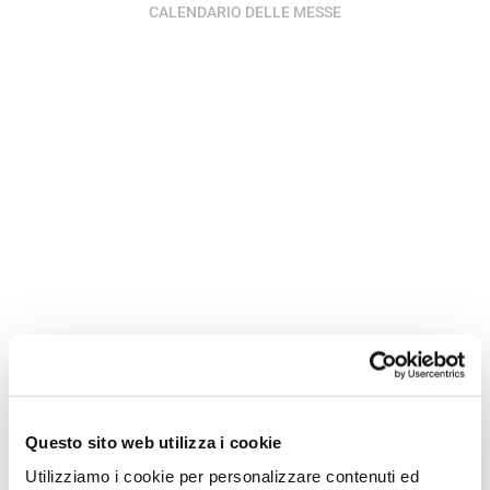
CALENDARIO DELLE MESSE
Questo sito web utilizza i cookie
Utilizziamo i cookie per personalizzare contenuti ed