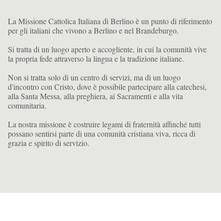
La Missione Cattolica Italiana di Berlino è un punto di riferimento
per gli italiani che vivono a Berlino e nel Brandeburgo.
Si tratta di un luogo aperto e accogliente, in cui la comunità vive
la propria fede attraverso la lingua e la tradizione italiane.
Non si tratta solo di un centro di servizi, ma di un luogo
d'incontro con Cristo, dove è possibile partecipare alla catechesi,
alla Santa Messa, alla preghiera, ai Sacramenti e alla vita
comunitaria.
La nostra missione è costruire legami di fraternità affinché tutti
possano sentirsi parte di una comunità cristiana viva, ricca di
grazia e spirito di servizio.