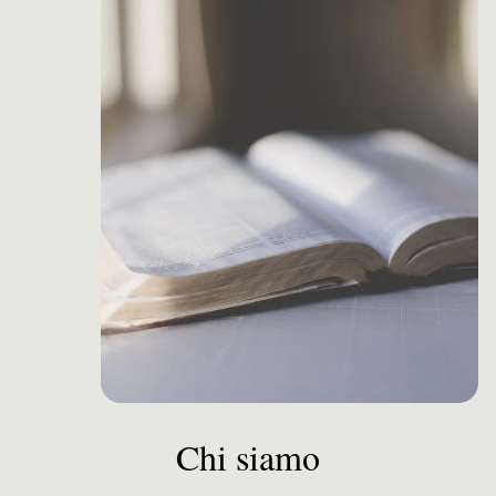
Chi siamo