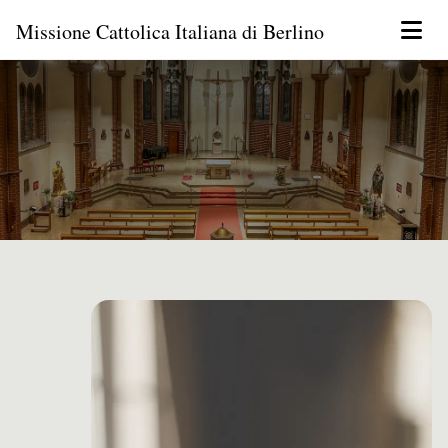
Missione Cattolica Italiana di Berlino