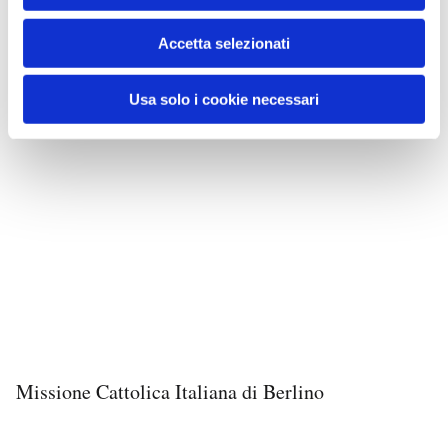
Accetta selezionati
Usa solo i cookie necessari
Missione Cattolica Italiana di Berlino