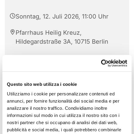
Sonntag, 12. Juli 2026, 11:00 Uhr
Pfarrhaus Heilig Kreuz,
Hildegardstraße 3A, 10715 Berlin
Questo sito web utilizza i cookie
Utilizziamo i cookie per personalizzare contenuti ed
annunci, per fornire funzionalità dei social media e per
analizzare il nostro traffico. Condividiamo inoltre
informazioni sul modo in cui utilizza il nostro sito con i
nostri partner che si occupano di analisi dei dati web,
pubblicità e social media, i quali potrebbero combinarle