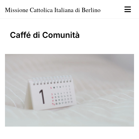
Missione Cattolica Italiana di Berlino
Caffé di Comunità