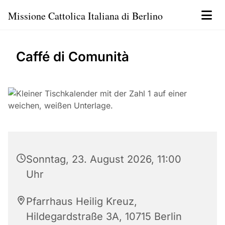
Missione Cattolica Italiana di Berlino
Caffé di Comunità
Sonntag, 23. August 2026, 11:00
Uhr
Pfarrhaus Heilig Kreuz,
Hildegardstraße 3A, 10715 Berlin