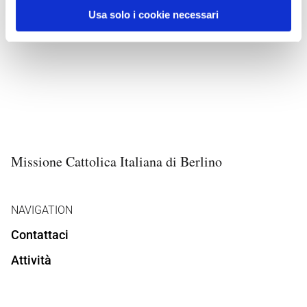
Usa solo i cookie necessari
Missione Cattolica Italiana di Berlino
NAVIGATION
Contattaci
Attività