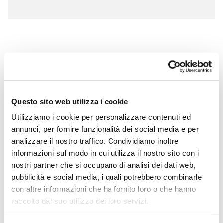
Questo sito web utilizza i cookie
Utilizziamo i cookie per personalizzare contenuti ed
annunci, per fornire funzionalità dei social media e per
analizzare il nostro traffico. Condividiamo inoltre
informazioni sul modo in cui utilizza il nostro sito con i
nostri partner che si occupano di analisi dei dati web,
pubblicità e social media, i quali potrebbero combinarle
con altre informazioni che ha fornito loro o che hanno
raccolto dal suo utilizzo dei loro servizi.