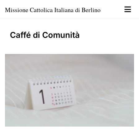
Missione Cattolica Italiana di Berlino
Caffé di Comunità