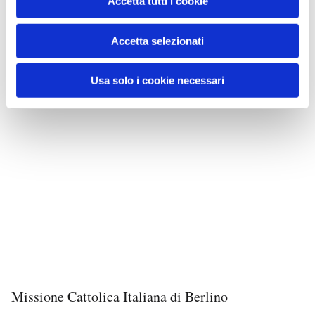
Accetta tutti i cookie
Accetta selezionati
Usa solo i cookie necessari
Missione Cattolica Italiana di Berlino