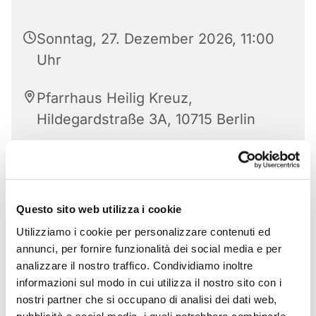
Sonntag, 27. Dezember 2026, 11:00
Uhr
Pfarrhaus Heilig Kreuz,
Hildegardstraße 3A, 10715 Berlin
Questo sito web utilizza i cookie
Utilizziamo i cookie per personalizzare contenuti ed
annunci, per fornire funzionalità dei social media e per
analizzare il nostro traffico. Condividiamo inoltre
informazioni sul modo in cui utilizza il nostro sito con i
nostri partner che si occupano di analisi dei dati web,
pubblicità e social media, i quali potrebbero combinarle