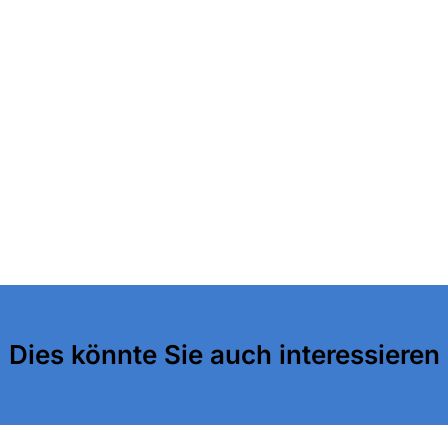
Dies könnte Sie auch interessieren