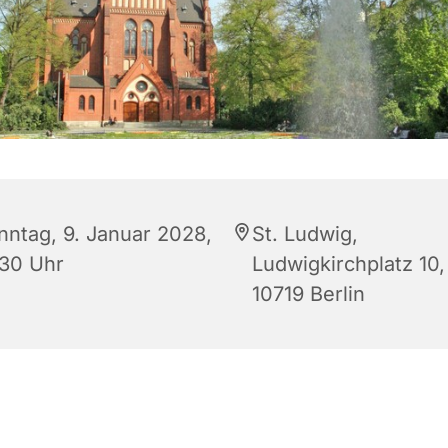
nntag, 9. Januar 2028,
St. Ludwig,
:30 Uhr
Ludwigkirchplatz 10,
10719 Berlin