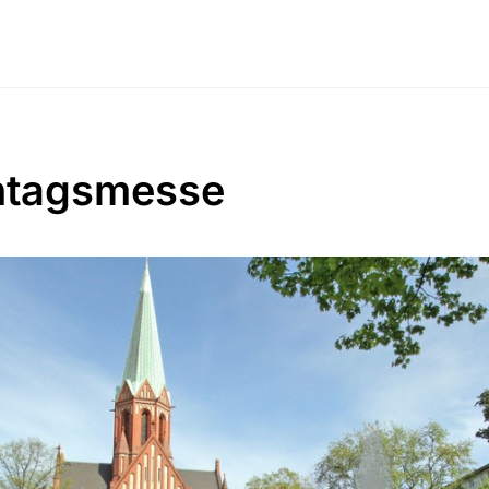
ntagsmesse