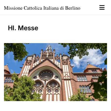
Missione Cattolica Italiana di Berlino
Hl. Messe