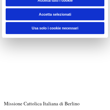
Accetta tutti i cookie
Accetta selezionati
Usa solo i cookie necessari
Missione Cattolica Italiana di Berlino