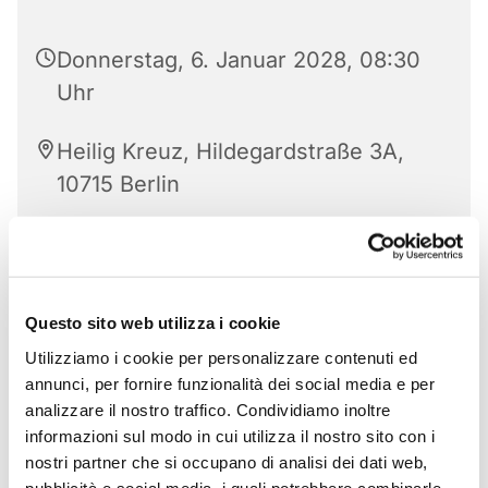
Donnerstag, 6. Januar 2028, 08:30
Uhr
Heilig Kreuz, Hildegardstraße 3A,
10715 Berlin
Questo sito web utilizza i cookie
Utilizziamo i cookie per personalizzare contenuti ed
annunci, per fornire funzionalità dei social media e per
analizzare il nostro traffico. Condividiamo inoltre
informazioni sul modo in cui utilizza il nostro sito con i
nostri partner che si occupano di analisi dei dati web,
pubblicità e social media, i quali potrebbero combinarle