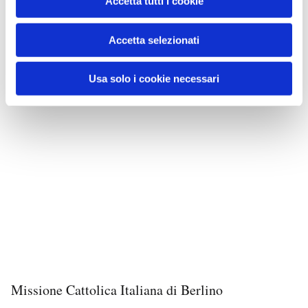
Accetta tutti i cookie
Accetta selezionati
Usa solo i cookie necessari
Missione Cattolica Italiana di Berlino