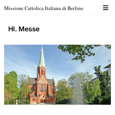
Missione Cattolica Italiana di Berlino
Hl. Messe