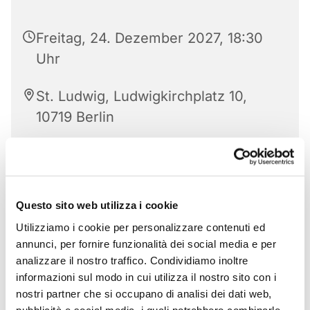
Freitag, 24. Dezember 2027, 18:30
Uhr
St. Ludwig, Ludwigkirchplatz 10,
10719 Berlin
Questo sito web utilizza i cookie
Utilizziamo i cookie per personalizzare contenuti ed
annunci, per fornire funzionalità dei social media e per
analizzare il nostro traffico. Condividiamo inoltre
informazioni sul modo in cui utilizza il nostro sito con i
nostri partner che si occupano di analisi dei dati web,
pubblicità e social media, i quali potrebbero combinarle