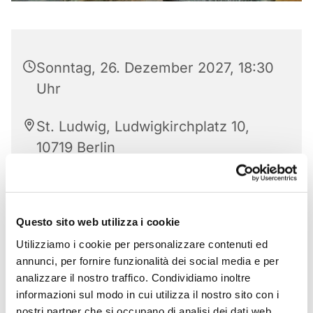
Sonntag, 26. Dezember 2027, 18:30
Uhr
St. Ludwig, Ludwigkirchplatz 10,
10719 Berlin
Questo sito web utilizza i cookie
Utilizziamo i cookie per personalizzare contenuti ed
annunci, per fornire funzionalità dei social media e per
analizzare il nostro traffico. Condividiamo inoltre
informazioni sul modo in cui utilizza il nostro sito con i
nostri partner che si occupano di analisi dei dati web,