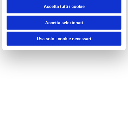
Accetta tutti i cookie
Accetta selezionati
Usa solo i cookie necessari