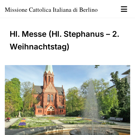
Missione Cattolica Italiana di Berlino
Hl. Messe (Hl. Stephanus – 2.
Weihnachtstag)