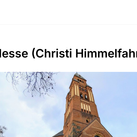
Messe (Christi Himmelfah