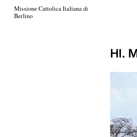
Missione Cattolica Italiana di
Berlino
Hl. 