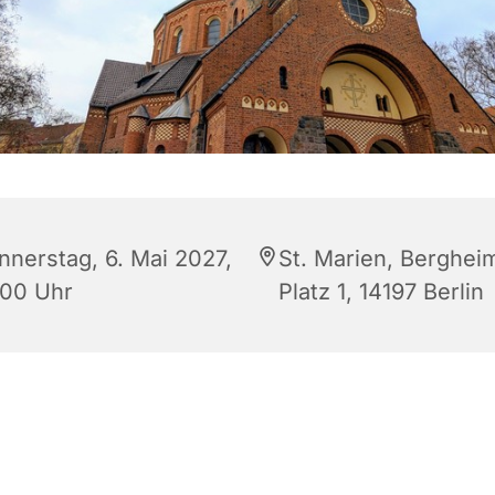
nnerstag, 6. Mai 2027,
St. Marien, Berghei
:00 Uhr
Platz 1, 14197 Berlin