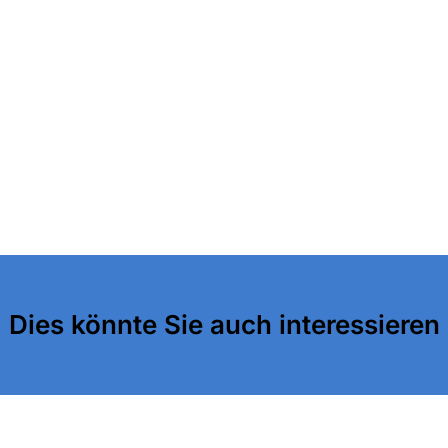
Dies könnte Sie auch interessieren