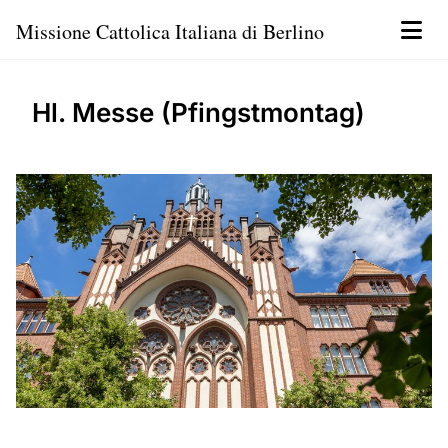
Missione Cattolica Italiana di Berlino
Hl. Messe (Pfingstmontag)