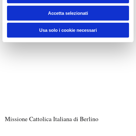
Accetta selezionati
Usa solo i cookie necessari
Missione Cattolica Italiana di Berlino