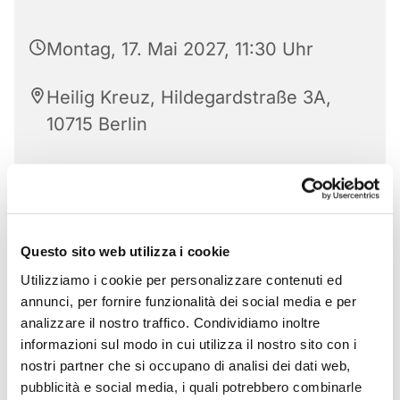
Montag, 17. Mai 2027, 11:30 Uhr
Heilig Kreuz, Hildegardstraße 3A,
10715 Berlin
Questo sito web utilizza i cookie
Utilizziamo i cookie per personalizzare contenuti ed
annunci, per fornire funzionalità dei social media e per
analizzare il nostro traffico. Condividiamo inoltre
informazioni sul modo in cui utilizza il nostro sito con i
nostri partner che si occupano di analisi dei dati web,
pubblicità e social media, i quali potrebbero combinarle