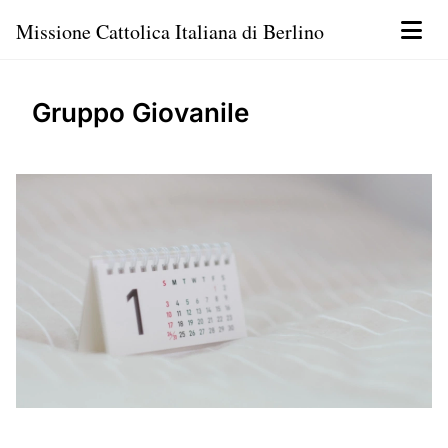
Missione Cattolica Italiana di Berlino
Gruppo Giovanile