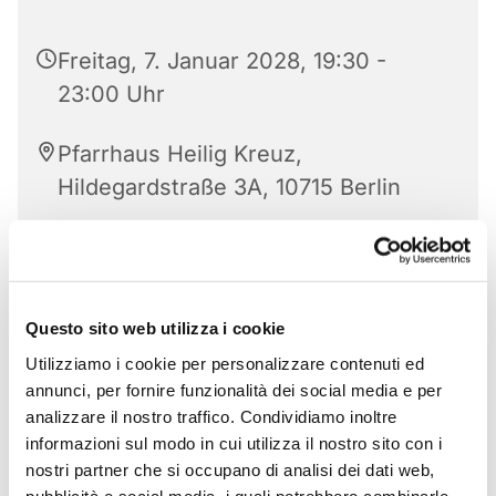
Freitag, 7. Januar 2028, 19:30 -
23:00 Uhr
Pfarrhaus Heilig Kreuz,
Hildegardstraße 3A, 10715 Berlin
Questo sito web utilizza i cookie
Utilizziamo i cookie per personalizzare contenuti ed
annunci, per fornire funzionalità dei social media e per
analizzare il nostro traffico. Condividiamo inoltre
informazioni sul modo in cui utilizza il nostro sito con i
nostri partner che si occupano di analisi dei dati web,
pubblicità e social media, i quali potrebbero combinarle