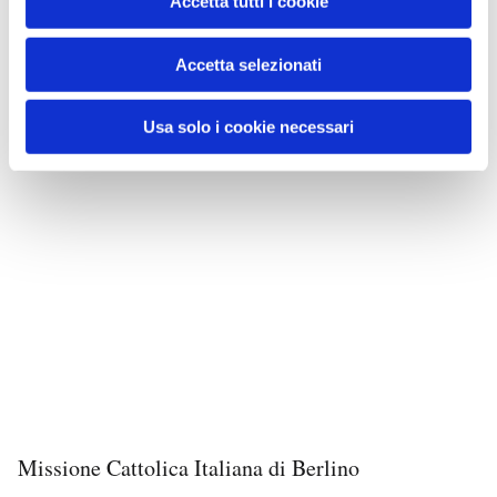
Accetta tutti i cookie
Accetta selezionati
Usa solo i cookie necessari
Missione Cattolica Italiana di Berlino