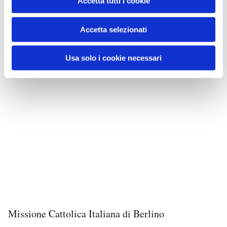
Accetta tutti i cookie
Accetta selezionati
Usa solo i cookie necessari
Missione Cattolica Italiana di Berlino