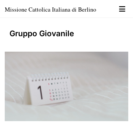
Missione Cattolica Italiana di Berlino
Gruppo Giovanile