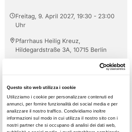
Freitag, 9. April 2027, 19:30 - 23:00
Uhr
Pfarrhaus Heilig Kreuz,
Hildegardstraße 3A, 10715 Berlin
Questo sito web utilizza i cookie
Utilizziamo i cookie per personalizzare contenuti ed
annunci, per fornire funzionalità dei social media e per
analizzare il nostro traffico. Condividiamo inoltre
informazioni sul modo in cui utilizza il nostro sito con i
nostri partner che si occupano di analisi dei dati web,
pubblicità e social media, i quali potrebbero combinarle