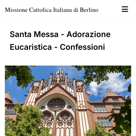
Missione Cattolica Italiana di Berlino
Santa Messa - Adorazione
Eucaristica - Confessioni