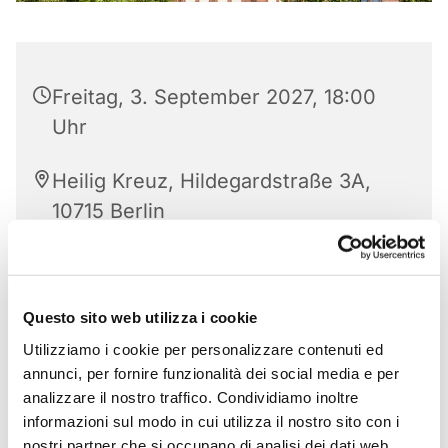
Freitag, 3. September 2027, 18:00
Uhr
Heilig Kreuz, Hildegardstraße 3A,
10715 Berlin
Questo sito web utilizza i cookie
Utilizziamo i cookie per personalizzare contenuti ed
annunci, per fornire funzionalità dei social media e per
analizzare il nostro traffico. Condividiamo inoltre
informazioni sul modo in cui utilizza il nostro sito con i
nostri partner che si occupano di analisi dei dati web,