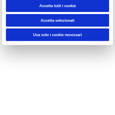
Accetta tutti i cookie
Accetta selezionati
Usa solo i cookie necessari