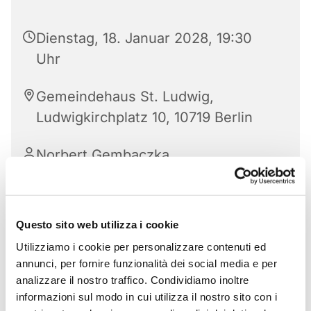
Dienstag, 18. Januar 2028, 19:30
Uhr
Gemeindehaus St. Ludwig,
Ludwigkirchplatz 10, 10719 Berlin
Norbert Gembaczka
Questo sito web utilizza i cookie
Utilizziamo i cookie per personalizzare contenuti ed
annunci, per fornire funzionalità dei social media e per
analizzare il nostro traffico. Condividiamo inoltre
informazioni sul modo in cui utilizza il nostro sito con i