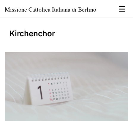
Missione Cattolica Italiana di Berlino
Kirchenchor