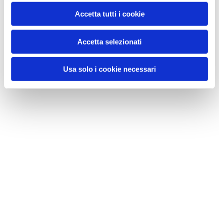
Accetta tutti i cookie
Accetta selezionati
Usa solo i cookie necessari