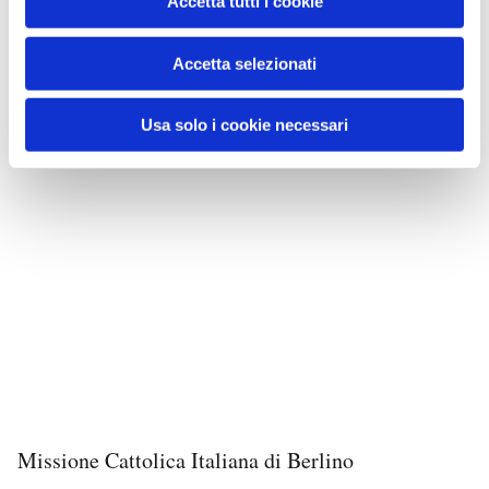
Accetta tutti i cookie
Accetta selezionati
Usa solo i cookie necessari
Missione Cattolica Italiana di Berlino