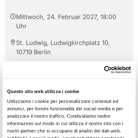
Mittwoch, 24. Februar 2027, 18:00
Uhr
St. Ludwig, Ludwigkirchplatz 10,
10719 Berlin
Questo sito web utilizza i cookie
Utilizziamo i cookie per personalizzare contenuti ed
annunci, per fornire funzionalità dei social media e per
analizzare il nostro traffico. Condividiamo inoltre
informazioni sul modo in cui utilizza il nostro sito con i
nostri partner che si occupano di analisi dei dati web,
pubblicità e social media, i quali potrebbero combinarle