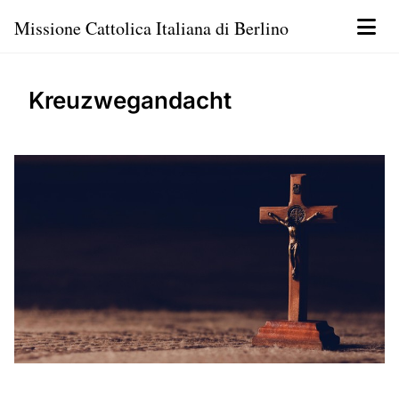
Missione Cattolica Italiana di Berlino
Kreuzwegandacht