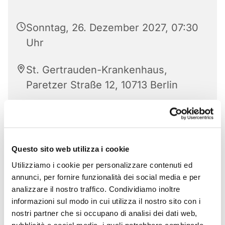
Sonntag, 26. Dezember 2027, 07:30
Uhr
St. Gertrauden-Krankenhaus,
Paretzer Straße 12, 10713 Berlin
Questo sito web utilizza i cookie
Utilizziamo i cookie per personalizzare contenuti ed
annunci, per fornire funzionalità dei social media e per
analizzare il nostro traffico. Condividiamo inoltre
informazioni sul modo in cui utilizza il nostro sito con i
nostri partner che si occupano di analisi dei dati web,
pubblicità e social media, i quali potrebbero combinarle