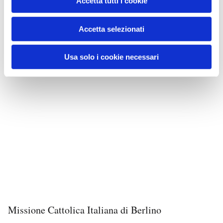
Accetta tutti i cookie
Accetta selezionati
Usa solo i cookie necessari
Missione Cattolica Italiana di Berlino