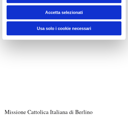
Accetta selezionati
Usa solo i cookie necessari
Missione Cattolica Italiana di Berlino