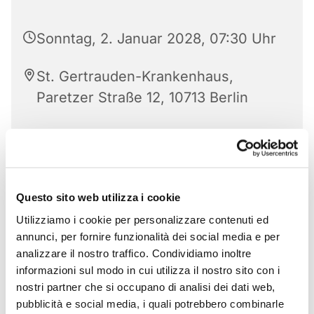
Sonntag, 2. Januar 2028, 07:30 Uhr
St. Gertrauden-Krankenhaus,
Paretzer Straße 12, 10713 Berlin
Questo sito web utilizza i cookie
Utilizziamo i cookie per personalizzare contenuti ed
annunci, per fornire funzionalità dei social media e per
analizzare il nostro traffico. Condividiamo inoltre
informazioni sul modo in cui utilizza il nostro sito con i
nostri partner che si occupano di analisi dei dati web,
pubblicità e social media, i quali potrebbero combinarle