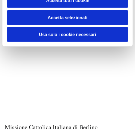
Accetta tutti i cookie
Accetta selezionati
Usa solo i cookie necessari
Missione Cattolica Italiana di Berlino