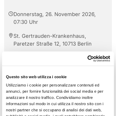
Donnerstag, 26. November 2026,
07:30 Uhr
St. Gertrauden-Krankenhaus,
Paretzer Straße 12, 10713 Berlin
Questo sito web utilizza i cookie
Utilizziamo i cookie per personalizzare contenuti ed
annunci, per fornire funzionalità dei social media e per
analizzare il nostro traffico. Condividiamo inoltre
informazioni sul modo in cui utilizza il nostro sito con i
nostri partner che si occupano di analisi dei dati web,
pubblicità e social media, i quali potrebbero combinarle