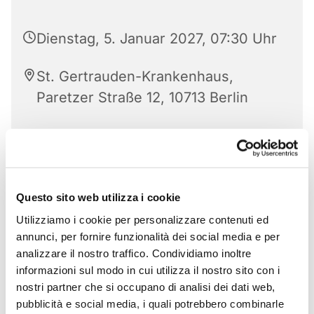
Dienstag, 5. Januar 2027, 07:30 Uhr
St. Gertrauden-Krankenhaus,
Paretzer Straße 12, 10713 Berlin
Questo sito web utilizza i cookie
Utilizziamo i cookie per personalizzare contenuti ed
annunci, per fornire funzionalità dei social media e per
analizzare il nostro traffico. Condividiamo inoltre
informazioni sul modo in cui utilizza il nostro sito con i
nostri partner che si occupano di analisi dei dati web,
pubblicità e social media, i quali potrebbero combinarle