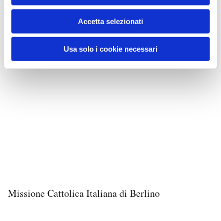
Accetta selezionati
Usa solo i cookie necessari
Missione Cattolica Italiana di Berlino