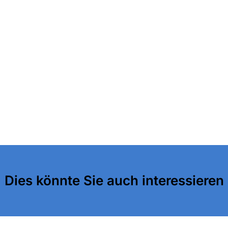
Dies könnte Sie auch interessieren