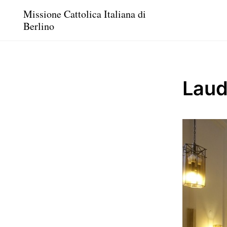
Missione Cattolica Italiana di
Berlino
Lau