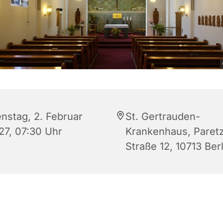
enstag, 2. Februar
St. Gertrauden-
27, 07:30 Uhr
Krankenhaus, Paret
Straße 12, 10713 Berl