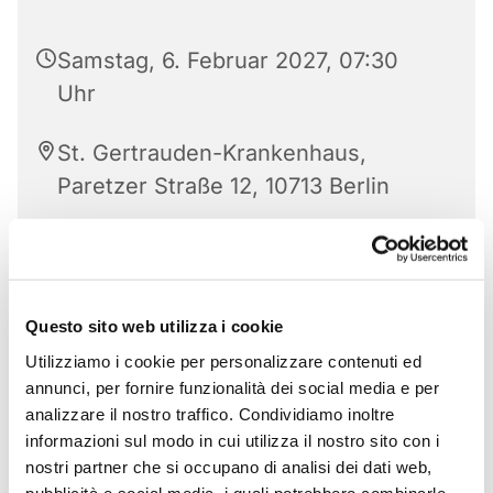
Samstag, 6. Februar 2027, 07:30
Uhr
St. Gertrauden-Krankenhaus,
Paretzer Straße 12, 10713 Berlin
Questo sito web utilizza i cookie
Utilizziamo i cookie per personalizzare contenuti ed
annunci, per fornire funzionalità dei social media e per
analizzare il nostro traffico. Condividiamo inoltre
informazioni sul modo in cui utilizza il nostro sito con i
nostri partner che si occupano di analisi dei dati web,
pubblicità e social media, i quali potrebbero combinarle