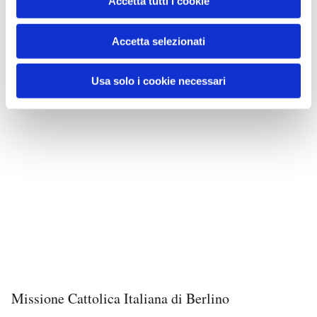
Accetta tutti i cookie
Accetta selezionati
Usa solo i cookie necessari
Missione Cattolica Italiana di Berlino