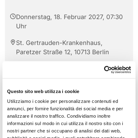
Donnerstag, 18. Februar 2027, 07:30
Uhr
St. Gertrauden-Krankenhaus,
Paretzer Straße 12, 10713 Berlin
Questo sito web utilizza i cookie
Utilizziamo i cookie per personalizzare contenuti ed
annunci, per fornire funzionalità dei social media e per
analizzare il nostro traffico. Condividiamo inoltre
informazioni sul modo in cui utilizza il nostro sito con i
nostri partner che si occupano di analisi dei dati web,
pubblicità e social media, i quali potrebbero combinarle