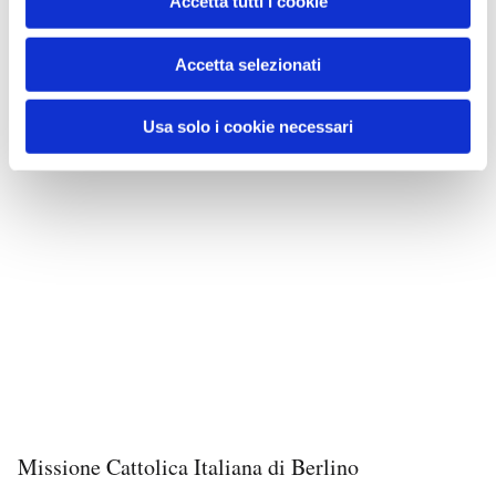
Accetta tutti i cookie
Accetta selezionati
Usa solo i cookie necessari
Missione Cattolica Italiana di Berlino