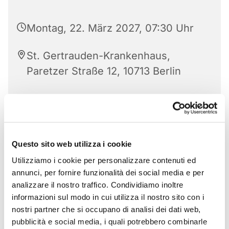
Montag, 22. März 2027, 07:30 Uhr
St. Gertrauden-Krankenhaus,
Paretzer Straße 12, 10713 Berlin
Questo sito web utilizza i cookie
Utilizziamo i cookie per personalizzare contenuti ed
annunci, per fornire funzionalità dei social media e per
analizzare il nostro traffico. Condividiamo inoltre
informazioni sul modo in cui utilizza il nostro sito con i
nostri partner che si occupano di analisi dei dati web,
pubblicità e social media, i quali potrebbero combinarle