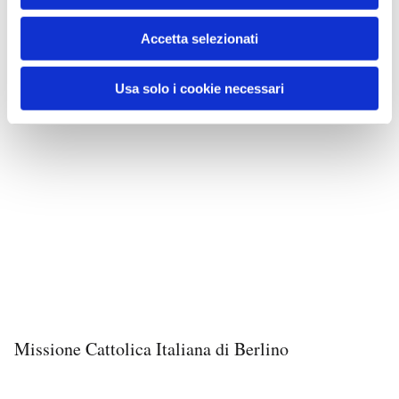
Accetta selezionati
Usa solo i cookie necessari
Missione Cattolica Italiana di Berlino