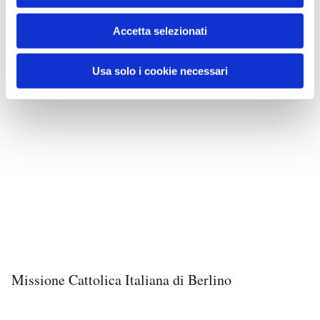
Accetta selezionati
Usa solo i cookie necessari
Missione Cattolica Italiana di Berlino