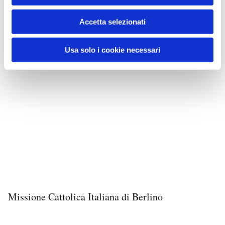
Accetta selezionati
Usa solo i cookie necessari
Missione Cattolica Italiana di Berlino