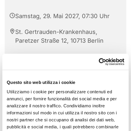
Samstag, 29. Mai 2027, 07:30 Uhr
St. Gertrauden-Krankenhaus,
Paretzer Straße 12, 10713 Berlin
Questo sito web utilizza i cookie
Utilizziamo i cookie per personalizzare contenuti ed
annunci, per fornire funzionalità dei social media e per
analizzare il nostro traffico. Condividiamo inoltre
informazioni sul modo in cui utilizza il nostro sito con i
nostri partner che si occupano di analisi dei dati web,
pubblicità e social media, i quali potrebbero combinarle