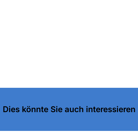
Dies könnte Sie auch interessieren