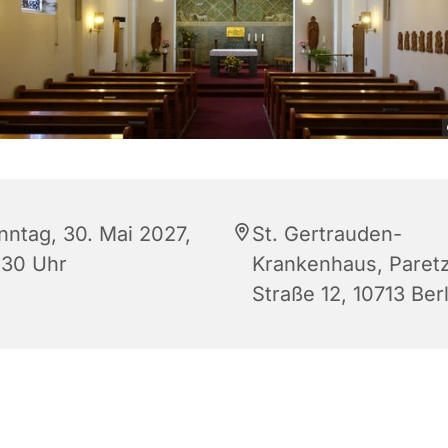
nntag, 30. Mai 2027,
St. Gertrauden-
:30 Uhr
Krankenhaus, Paret
Straße 12, 10713 Berl