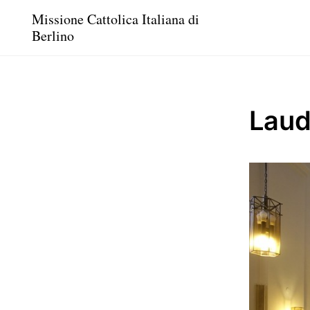
Missione Cattolica Italiana di
Berlino
Lau