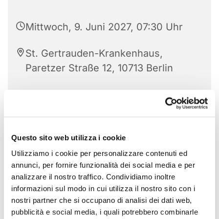
Mittwoch, 9. Juni 2027, 07:30 Uhr
St. Gertrauden-Krankenhaus,
Paretzer Straße 12, 10713 Berlin
Questo sito web utilizza i cookie
Utilizziamo i cookie per personalizzare contenuti ed
annunci, per fornire funzionalità dei social media e per
analizzare il nostro traffico. Condividiamo inoltre
informazioni sul modo in cui utilizza il nostro sito con i
nostri partner che si occupano di analisi dei dati web,
pubblicità e social media, i quali potrebbero combinarle