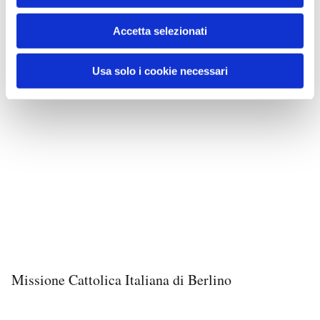
Accetta selezionati
Usa solo i cookie necessari
Missione Cattolica Italiana di Berlino