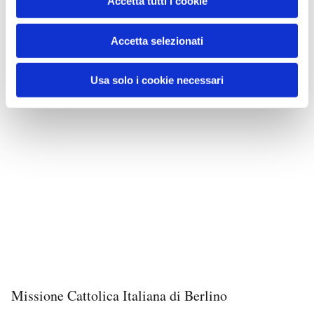
Accetta tutti i cookie
Accetta selezionati
Usa solo i cookie necessari
Missione Cattolica Italiana di Berlino