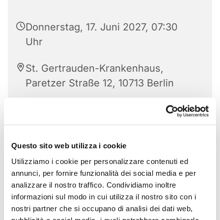
Donnerstag, 17. Juni 2027, 07:30
Uhr
St. Gertrauden-Krankenhaus,
Paretzer Straße 12, 10713 Berlin
Questo sito web utilizza i cookie
Utilizziamo i cookie per personalizzare contenuti ed
annunci, per fornire funzionalità dei social media e per
analizzare il nostro traffico. Condividiamo inoltre
informazioni sul modo in cui utilizza il nostro sito con i
nostri partner che si occupano di analisi dei dati web,
pubblicità e social media, i quali potrebbero combinarle