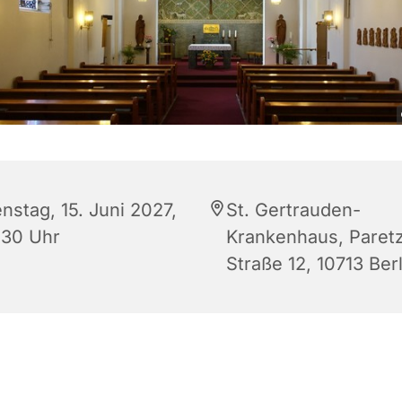
nstag, 15. Juni 2027,
St. Gertrauden-
:30 Uhr
Krankenhaus, Paret
Straße 12, 10713 Berl