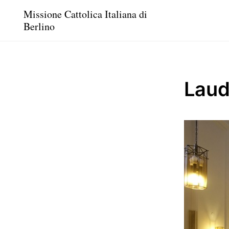
Missione Cattolica Italiana di
Berlino
Lau