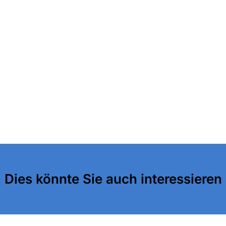
Dies könnte Sie auch interessieren