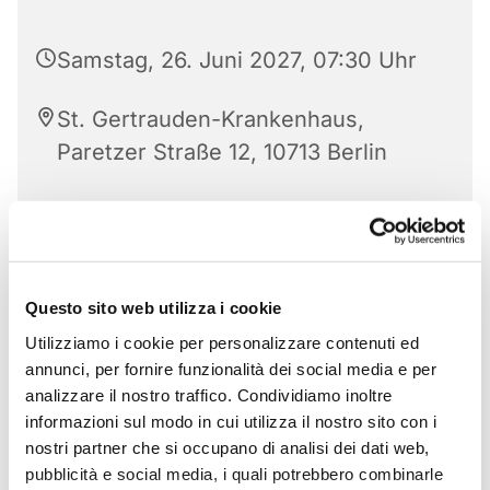
Samstag, 26. Juni 2027, 07:30 Uhr
St. Gertrauden-Krankenhaus,
Paretzer Straße 12, 10713 Berlin
Questo sito web utilizza i cookie
Utilizziamo i cookie per personalizzare contenuti ed
annunci, per fornire funzionalità dei social media e per
analizzare il nostro traffico. Condividiamo inoltre
informazioni sul modo in cui utilizza il nostro sito con i
nostri partner che si occupano di analisi dei dati web,
pubblicità e social media, i quali potrebbero combinarle