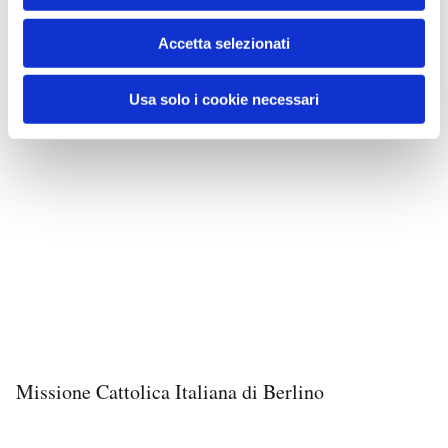
Accetta selezionati
Usa solo i cookie necessari
Missione Cattolica Italiana di Berlino