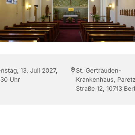
nstag, 13. Juli 2027,
St. Gertrauden-
:30 Uhr
Krankenhaus, Paret
Straße 12, 10713 Berl