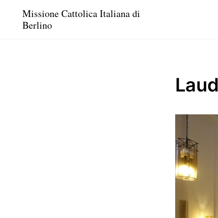
Missione Cattolica Italiana di
Berlino
Lau