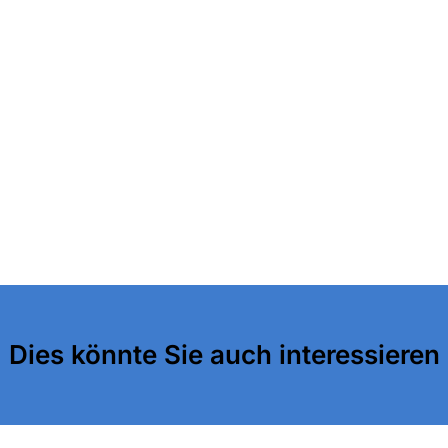
Dies könnte Sie auch interessieren