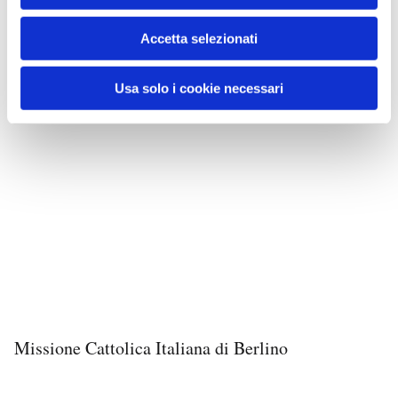
Accetta selezionati
Usa solo i cookie necessari
Missione Cattolica Italiana di Berlino