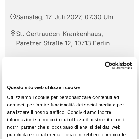
Samstag, 17. Juli 2027, 07:30 Uhr
St. Gertrauden-Krankenhaus,
Paretzer Straße 12, 10713 Berlin
Questo sito web utilizza i cookie
Utilizziamo i cookie per personalizzare contenuti ed
annunci, per fornire funzionalità dei social media e per
analizzare il nostro traffico. Condividiamo inoltre
informazioni sul modo in cui utilizza il nostro sito con i
nostri partner che si occupano di analisi dei dati web,
pubblicità e social media, i quali potrebbero combinarle