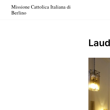
Missione Cattolica Italiana di
Berlino
Lau