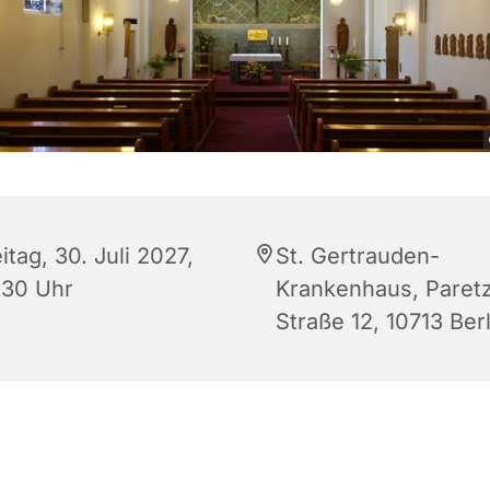
itag, 30. Juli 2027,
St. Gertrauden-
:30 Uhr
Krankenhaus, Paret
Straße 12, 10713 Berl