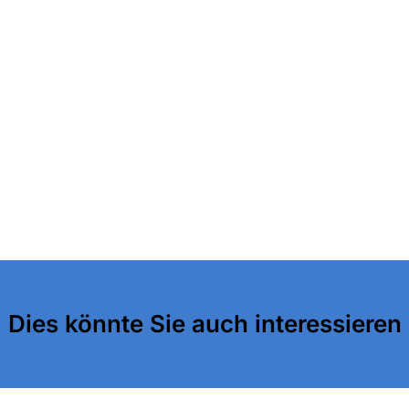
Dies könnte Sie auch interessieren