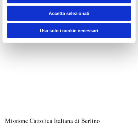
Accetta selezionati
Usa solo i cookie necessari
Missione Cattolica Italiana di Berlino