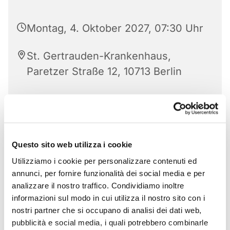
Montag, 4. Oktober 2027, 07:30 Uhr
St. Gertrauden-Krankenhaus,
Paretzer Straße 12, 10713 Berlin
Questo sito web utilizza i cookie
Utilizziamo i cookie per personalizzare contenuti ed
annunci, per fornire funzionalità dei social media e per
analizzare il nostro traffico. Condividiamo inoltre
informazioni sul modo in cui utilizza il nostro sito con i
nostri partner che si occupano di analisi dei dati web,
pubblicità e social media, i quali potrebbero combinarle