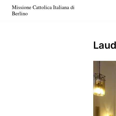
Missione Cattolica Italiana di
Berlino
Lau