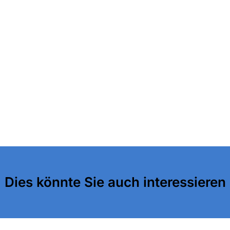
Dies könnte Sie auch interessieren