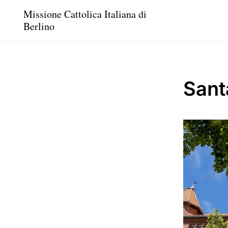
Missione Cattolica Italiana di
Berlino
Sant