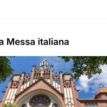
a Messa italiana