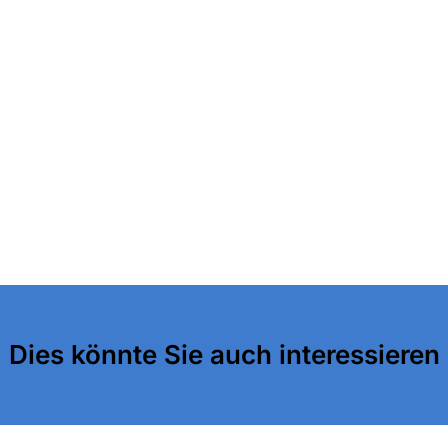
Dies könnte Sie auch interessieren