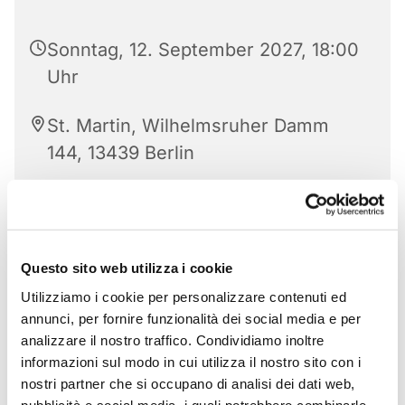
Sonntag, 12. September 2027, 18:00
Uhr
St. Martin, Wilhelmsruher Damm
144, 13439 Berlin
Questo sito web utilizza i cookie
Utilizziamo i cookie per personalizzare contenuti ed
annunci, per fornire funzionalità dei social media e per
analizzare il nostro traffico. Condividiamo inoltre
informazioni sul modo in cui utilizza il nostro sito con i
nostri partner che si occupano di analisi dei dati web,
pubblicità e social media, i quali potrebbero combinarle