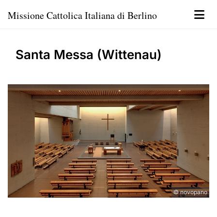
Missione Cattolica Italiana di Berlino
Santa Messa (Wittenau)
© novopano