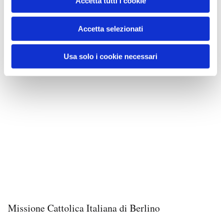
Accetta tutti i cookie
Accetta selezionati
Usa solo i cookie necessari
Missione Cattolica Italiana di Berlino