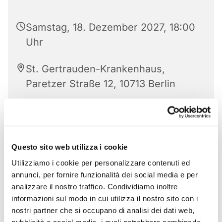
Samstag, 18. Dezember 2027, 18:00
Uhr
St. Gertrauden-Krankenhaus,
Paretzer Straße 12, 10713 Berlin
Questo sito web utilizza i cookie
Utilizziamo i cookie per personalizzare contenuti ed
annunci, per fornire funzionalità dei social media e per
analizzare il nostro traffico. Condividiamo inoltre
informazioni sul modo in cui utilizza il nostro sito con i
nostri partner che si occupano di analisi dei dati web,
pubblicità e social media, i quali potrebbero combinarle