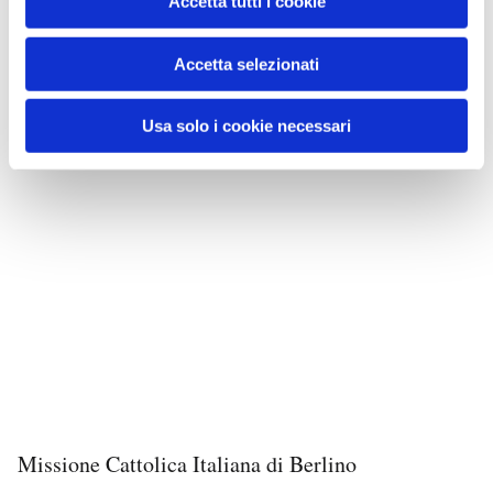
Accetta tutti i cookie
Accetta selezionati
Usa solo i cookie necessari
Missione Cattolica Italiana di Berlino