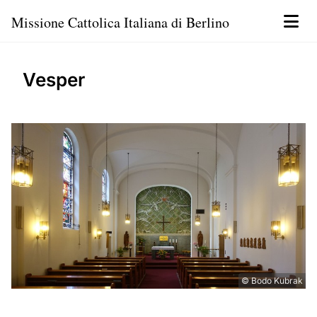
Missione Cattolica Italiana di Berlino
Vesper
© Bodo Kubrak