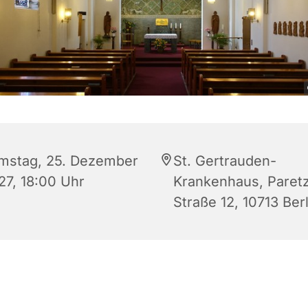
mstag, 25. Dezember
St. Gertrauden-
27, 18:00 Uhr
Krankenhaus, Paret
Straße 12, 10713 Berl