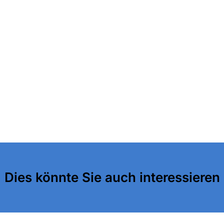
Dies könnte Sie auch interessieren