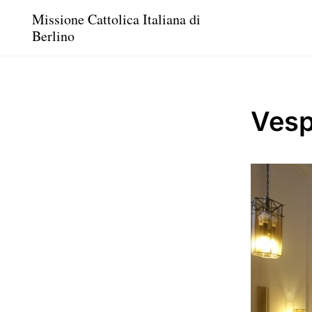
Missione Cattolica Italiana di
Berlino
Vesp