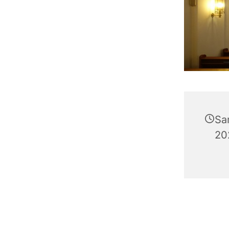
Sa
20