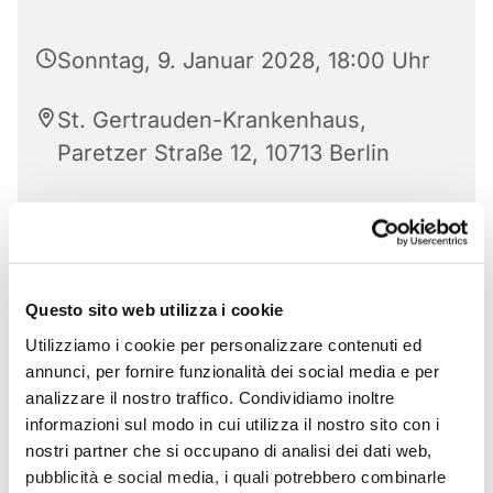
Sonntag, 9. Januar 2028, 18:00 Uhr
St. Gertrauden-Krankenhaus,
Paretzer Straße 12, 10713 Berlin
Questo sito web utilizza i cookie
Utilizziamo i cookie per personalizzare contenuti ed
annunci, per fornire funzionalità dei social media e per
analizzare il nostro traffico. Condividiamo inoltre
informazioni sul modo in cui utilizza il nostro sito con i
nostri partner che si occupano di analisi dei dati web,
pubblicità e social media, i quali potrebbero combinarle