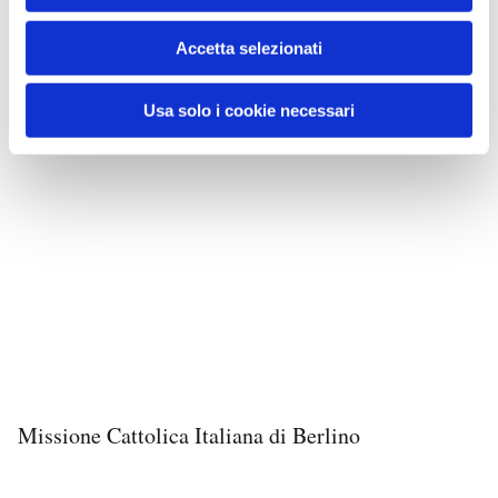
Accetta selezionati
Usa solo i cookie necessari
Missione Cattolica Italiana di Berlino