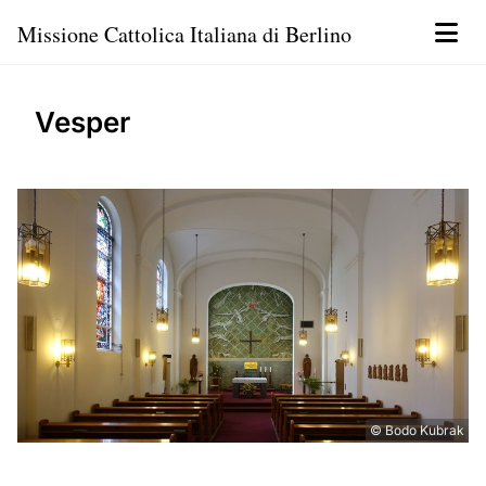
Missione Cattolica Italiana di Berlino
Vesper
© Bodo Kubrak