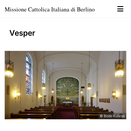
Missione Cattolica Italiana di Berlino
Vesper
© Bodo Kubrak