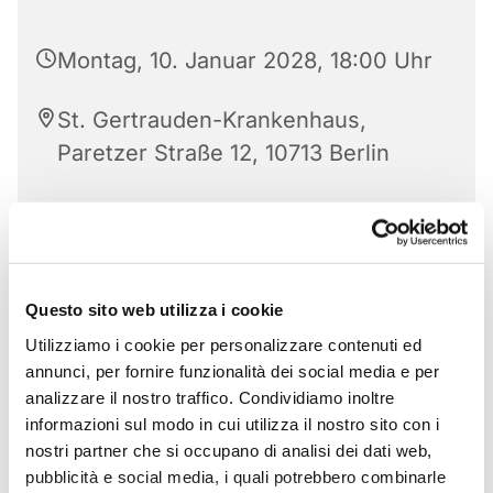
Montag, 10. Januar 2028, 18:00 Uhr
St. Gertrauden-Krankenhaus,
Paretzer Straße 12, 10713 Berlin
Questo sito web utilizza i cookie
Utilizziamo i cookie per personalizzare contenuti ed
annunci, per fornire funzionalità dei social media e per
analizzare il nostro traffico. Condividiamo inoltre
informazioni sul modo in cui utilizza il nostro sito con i
nostri partner che si occupano di analisi dei dati web,
pubblicità e social media, i quali potrebbero combinarle