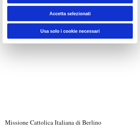
Accetta selezionati
Usa solo i cookie necessari
Missione Cattolica Italiana di Berlino