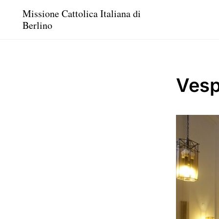
Missione Cattolica Italiana di
Berlino
Vesp