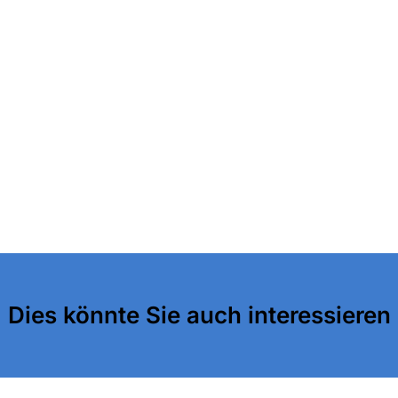
Dies könnte Sie auch interessieren