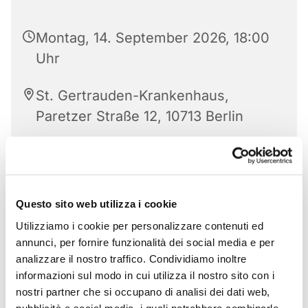
Montag, 14. September 2026, 18:00
Uhr
St. Gertrauden-Krankenhaus,
Paretzer Straße 12, 10713 Berlin
Questo sito web utilizza i cookie
Utilizziamo i cookie per personalizzare contenuti ed
annunci, per fornire funzionalità dei social media e per
analizzare il nostro traffico. Condividiamo inoltre
informazioni sul modo in cui utilizza il nostro sito con i
nostri partner che si occupano di analisi dei dati web,
pubblicità e social media, i quali potrebbero combinarle