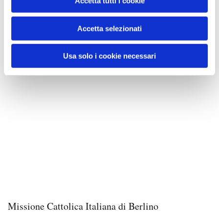
Accetta tutti i cookie
Accetta selezionati
Usa solo i cookie necessari
Missione Cattolica Italiana di Berlino