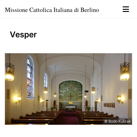
Missione Cattolica Italiana di Berlino
Vesper
© Bodo Kubrak