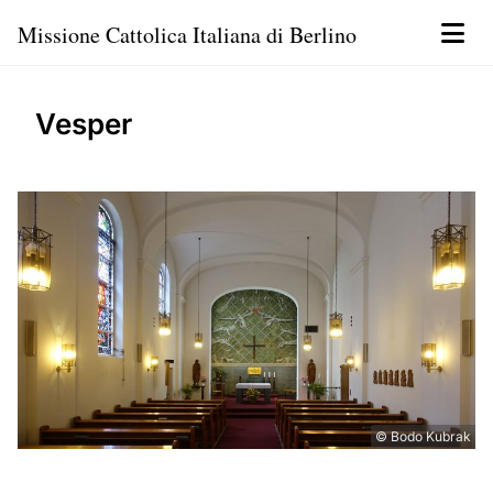
Missione Cattolica Italiana di Berlino
Vesper
© Bodo Kubrak