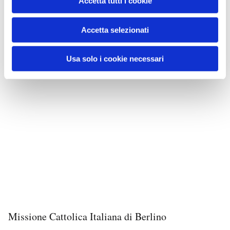
Accetta tutti i cookie
Accetta selezionati
Usa solo i cookie necessari
Missione Cattolica Italiana di Berlino