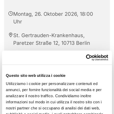
Montag, 26. Oktober 2026, 18:00
Uhr
St. Gertrauden-Krankenhaus,
Paretzer Straße 12, 10713 Berlin
Questo sito web utilizza i cookie
Utilizziamo i cookie per personalizzare contenuti ed
annunci, per fornire funzionalità dei social media e per
analizzare il nostro traffico. Condividiamo inoltre
informazioni sul modo in cui utilizza il nostro sito con i
nostri partner che si occupano di analisi dei dati web,
pubblicità e social media, i quali potrebbero combinarle