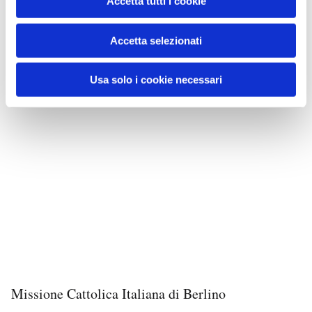
Accetta tutti i cookie
Accetta selezionati
Usa solo i cookie necessari
Missione Cattolica Italiana di Berlino