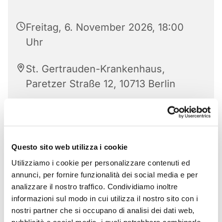
Freitag, 6. November 2026, 18:00
Uhr
St. Gertrauden-Krankenhaus,
Paretzer Straße 12, 10713 Berlin
Questo sito web utilizza i cookie
Utilizziamo i cookie per personalizzare contenuti ed
annunci, per fornire funzionalità dei social media e per
analizzare il nostro traffico. Condividiamo inoltre
informazioni sul modo in cui utilizza il nostro sito con i
nostri partner che si occupano di analisi dei dati web,
pubblicità e social media, i quali potrebbero combinarle