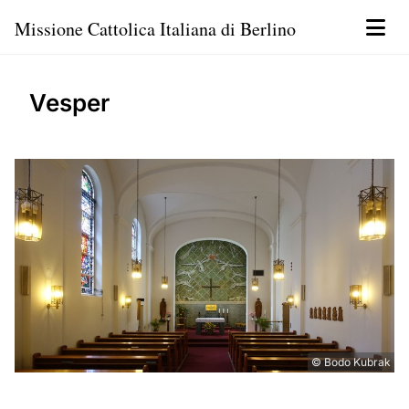
Missione Cattolica Italiana di Berlino
Vesper
© Bodo Kubrak