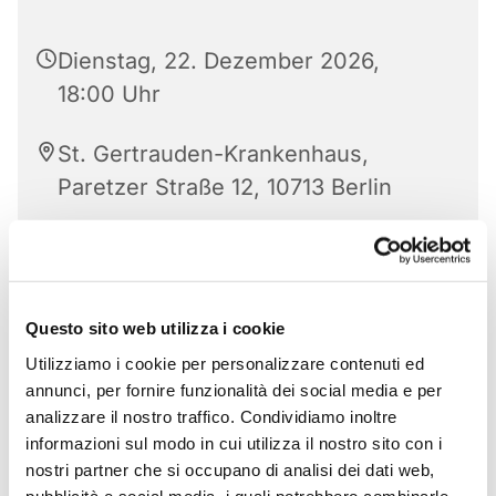
Dienstag, 22. Dezember 2026,
18:00 Uhr
St. Gertrauden-Krankenhaus,
Paretzer Straße 12, 10713 Berlin
Questo sito web utilizza i cookie
Utilizziamo i cookie per personalizzare contenuti ed
annunci, per fornire funzionalità dei social media e per
analizzare il nostro traffico. Condividiamo inoltre
informazioni sul modo in cui utilizza il nostro sito con i
nostri partner che si occupano di analisi dei dati web,
pubblicità e social media, i quali potrebbero combinarle