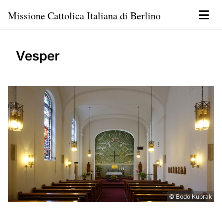
Missione Cattolica Italiana di Berlino
Vesper
© Bodo Kubrak