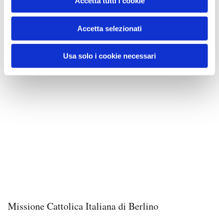
Accetta tutti i cookie
Accetta selezionati
Usa solo i cookie necessari
Missione Cattolica Italiana di Berlino