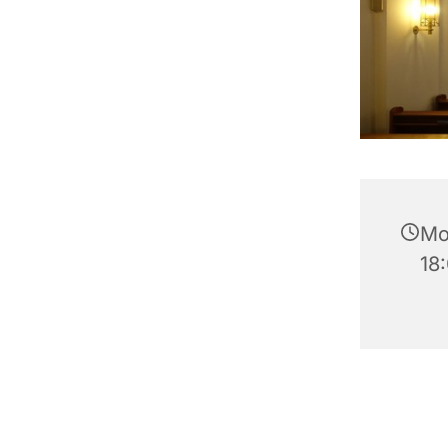
Mo
18