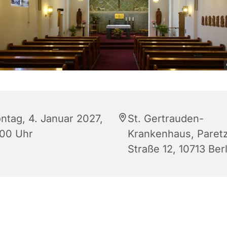
ntag, 4. Januar 2027,
St. Gertrauden-
:00 Uhr
Krankenhaus, Paret
Straße 12, 10713 Berl