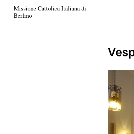
Missione Cattolica Italiana di
Berlino
Vesp