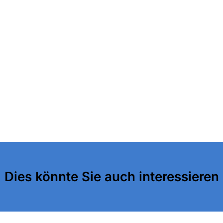
Dies könnte Sie auch interessieren