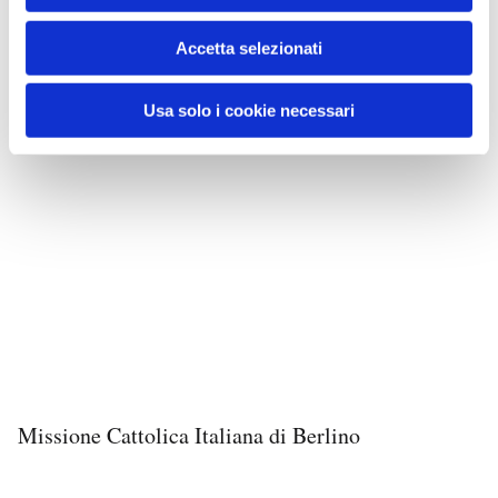
Accetta selezionati
Usa solo i cookie necessari
Missione Cattolica Italiana di Berlino