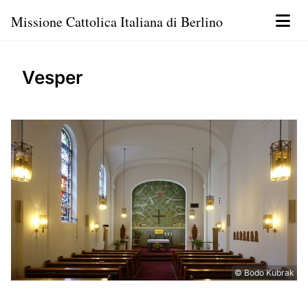
Missione Cattolica Italiana di Berlino
Vesper
© Bodo Kubrak