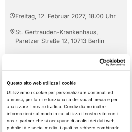
Freitag, 12. Februar 2027, 18:00 Uhr
St. Gertrauden-Krankenhaus,
Paretzer Straße 12, 10713 Berlin
Questo sito web utilizza i cookie
Utilizziamo i cookie per personalizzare contenuti ed
annunci, per fornire funzionalità dei social media e per
analizzare il nostro traffico. Condividiamo inoltre
informazioni sul modo in cui utilizza il nostro sito con i
nostri partner che si occupano di analisi dei dati web,
pubblicità e social media, i quali potrebbero combinarle