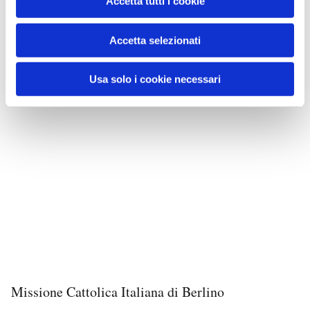
Accetta tutti i cookie
Accetta selezionati
Usa solo i cookie necessari
Missione Cattolica Italiana di Berlino