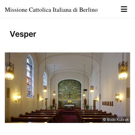
Missione Cattolica Italiana di Berlino
Vesper
© Bodo Kubrak