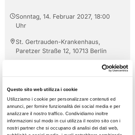
Sonntag, 14. Februar 2027, 18:00
Uhr
St. Gertrauden-Krankenhaus,
Paretzer Straße 12, 10713 Berlin
Questo sito web utilizza i cookie
Utilizziamo i cookie per personalizzare contenuti ed
annunci, per fornire funzionalità dei social media e per
analizzare il nostro traffico. Condividiamo inoltre
informazioni sul modo in cui utilizza il nostro sito con i
nostri partner che si occupano di analisi dei dati web,
pubblicità e social media, i quali potrebbero combinarle