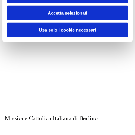
Accetta selezionati
Usa solo i cookie necessari
Missione Cattolica Italiana di Berlino