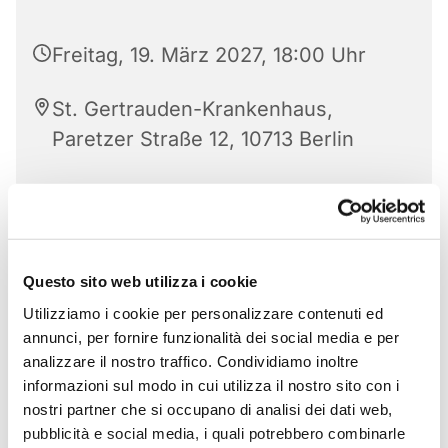
Freitag, 19. März 2027, 18:00 Uhr
St. Gertrauden-Krankenhaus,
Paretzer Straße 12, 10713 Berlin
Questo sito web utilizza i cookie
Utilizziamo i cookie per personalizzare contenuti ed
annunci, per fornire funzionalità dei social media e per
analizzare il nostro traffico. Condividiamo inoltre
informazioni sul modo in cui utilizza il nostro sito con i
nostri partner che si occupano di analisi dei dati web,
pubblicità e social media, i quali potrebbero combinarle