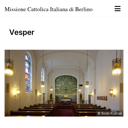
Missione Cattolica Italiana di Berlino
Vesper
© Bodo Kubrak